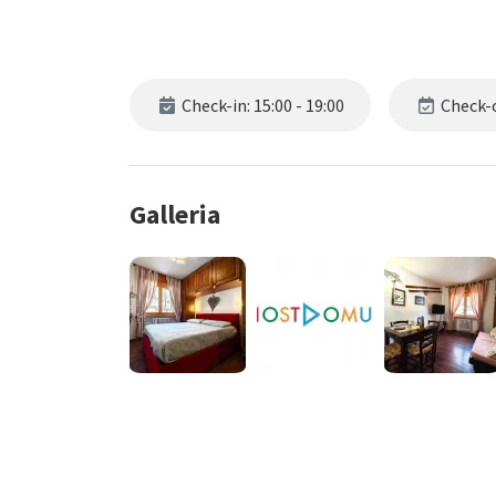
Check-in: 15:00 - 19:00
Check-o
Galleria