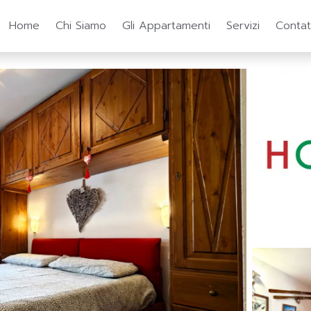
Home
Chi Siamo
Gli Appartamenti
Servizi
Contat