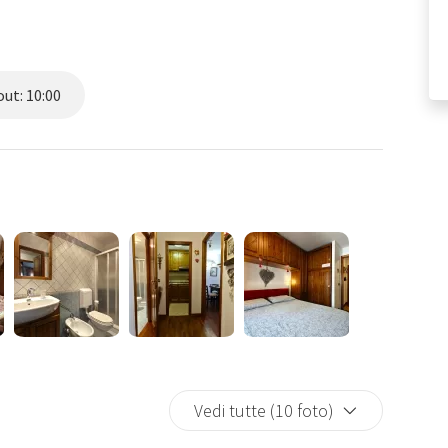
ut: 10:00
Vedi tutte (10 foto)