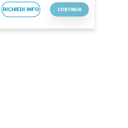
RICHIEDI INFO
CONTINUA