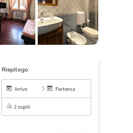
Riepilogo
Arrivo
Partenza
2 ospiti