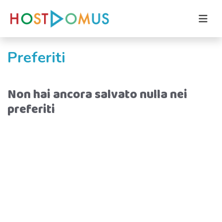
Preferiti
Non hai ancora salvato nulla nei
preferiti