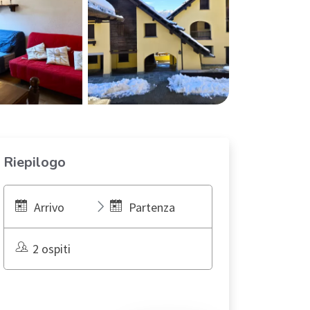
Riepilogo
Arrivo
Partenza
2 ospiti