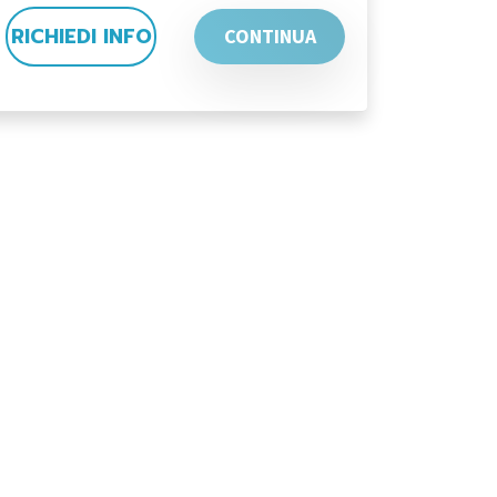
RICHIEDI INFO
CONTINUA