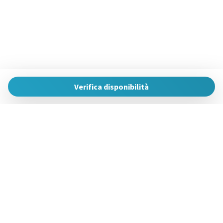
Verifica disponibilità