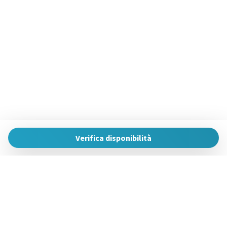
Verifica disponibilità