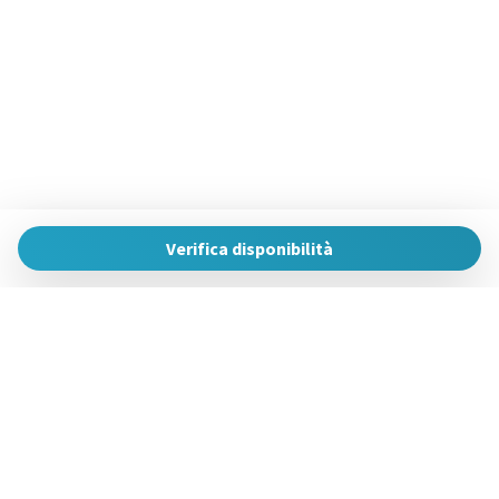
Verifica disponibilità