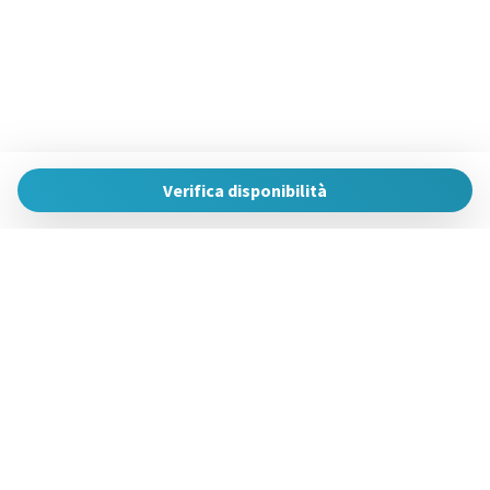
Verifica disponibilità