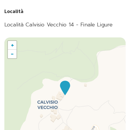
Località
Località Calvisio Vecchio 14 - Finale Ligure
+
−