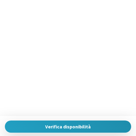
Verifica disponibilità