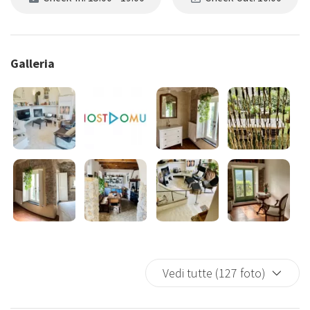
Galleria
Vedi tutte (127 foto)